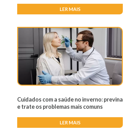
LER MAIS
Cuidados com a saúde no inverno: previna
e trate os problemas mais comuns
LER MAIS