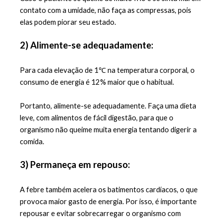
contato com a umidade, não faça as compressas, pois 
elas podem piorar seu estado.
2) Alimente-se adequadamente:
Para cada elevação de 1℃ na temperatura corporal, o 
consumo de energia é 12% maior que o habitual. 
Portanto, alimente-se adequadamente. Faça uma dieta 
leve, com alimentos de fácil digestão, para que o 
organismo não queime muita energia tentando digerir a 
comida.
3) Permaneça em repouso:
A febre também acelera os batimentos cardíacos, o que 
provoca maior gasto de energia. Por isso, é importante 
repousar e evitar sobrecarregar o organismo com 