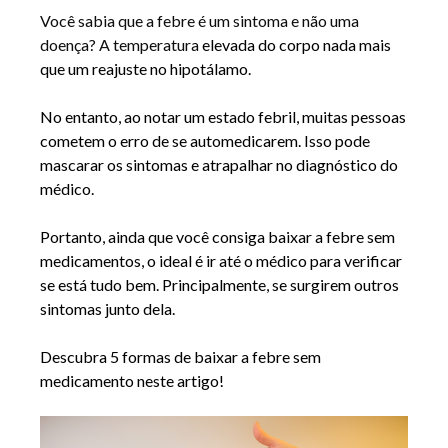
Você sabia que a febre é um sintoma e não uma 
doença? A temperatura 
elevada do corpo nada mais 
que um reajuste no hipotálamo.
No entanto, ao notar um estado febril, muitas pessoas 
cometem o erro de se automedicarem. Isso pode 
mascarar os sintomas e atrapalhar no diagnóstico do 
médico.
Portanto, ainda que você consiga baixar a febre sem 
medicamentos, o ideal é ir até o médico para verificar 
se está tudo bem. Principalmente, se surgirem outros 
sintomas junto dela.
Descubra 5 formas de baixar a febre sem 
medicamento neste artigo!