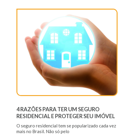
4 RAZÕES PARA TER UM SEGURO
RESIDENCIAL E PROTEGER SEU IMÓVEL
O seguro residencial tem se popularizado cada vez
mais no Brasil. Não só pelo