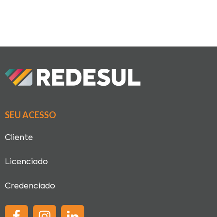
SEU ACESSO
Cliente
Licenciado
Credenciado