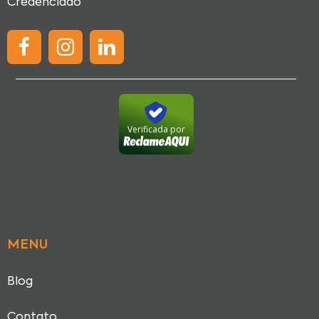
Credenciado
Verificada por
MENU
Blog
Contato