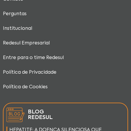
Perguntas
Institucional
Redesul Empresarial
Entre para o time Redesul
Política de Privacidade
Política de Cookies
BLOG
REDESUL
HEPATITE: A DOENÇA SILENCIOSA QUE