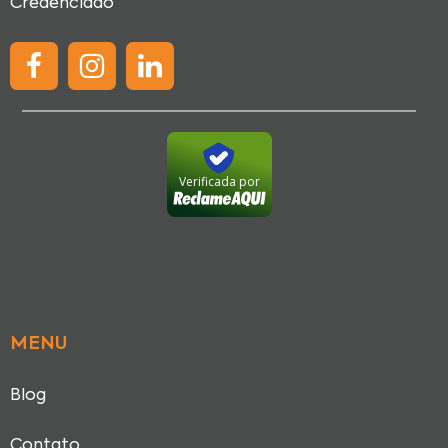
Credenciado
Verificada por
MENU
Blog
Contato