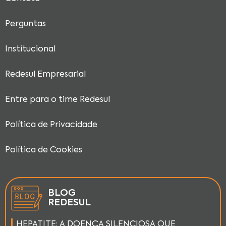
Perguntas
Institucional
Redesul Empresarial
Entre para o time Redesul
Política de Privacidade
Política de Cookies
BLOG
REDESUL
HEPATITE: A DOENÇA SILENCIOSA QUE