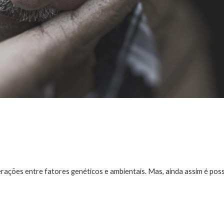
ações entre fatores genéticos e ambientais. Mas, ainda assim é possí