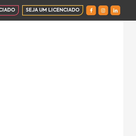
CIADO
SEJA UM LICENCIADO