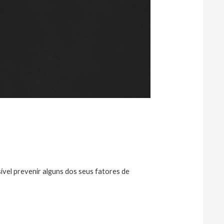
vel prevenir alguns dos seus fatores de 