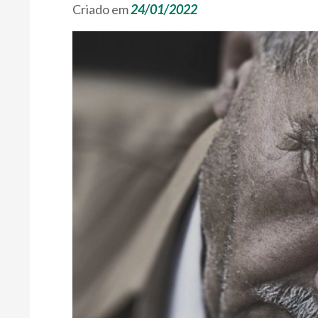
Criado em
24/01/2022