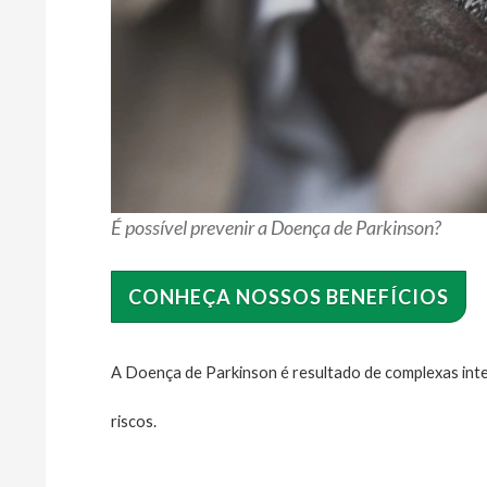
É possível prevenir a Doença de Parkinson?
CONHEÇA NOSSOS BENEFÍCIOS
A Doença de Parkinson é resultado de complexas inter
riscos.