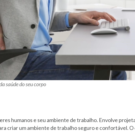
da saúde do seu corpo
seres humanos e seu ambiente de trabalho. Envolve projet
ra criar um ambiente de trabalho seguro e confortável. O 