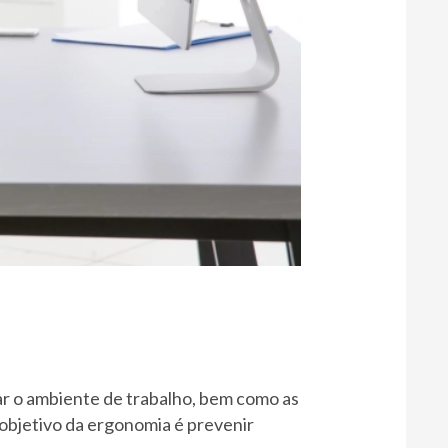
ar o ambiente de trabalho, bem como as
objetivo da ergonomia é prevenir