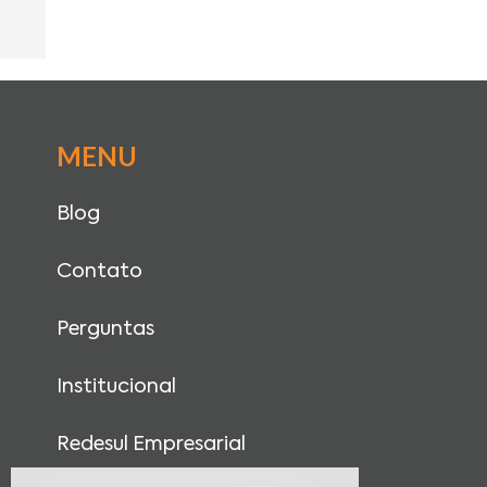
MENU
Blog
Contato
Perguntas
Institucional
Redesul Empresarial