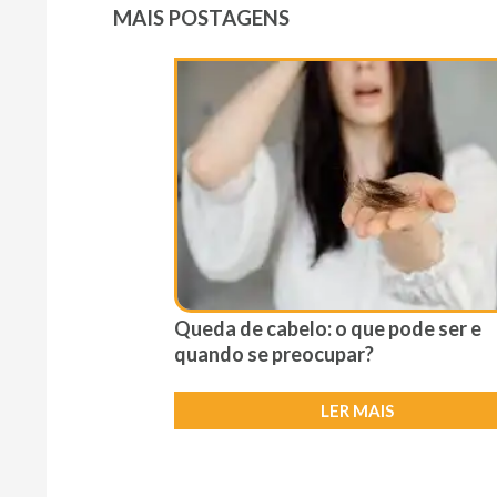
MAIS POSTAGENS
Queda de cabelo: o que pode ser e
quando se preocupar?
LER MAIS