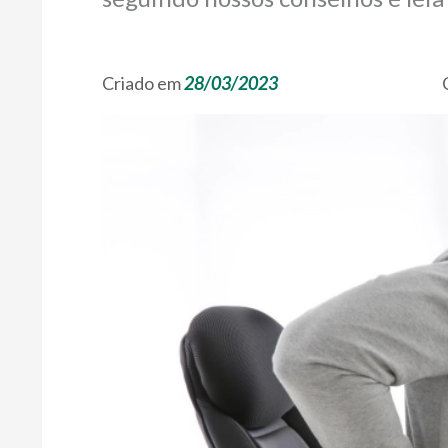
Criado em
28/03/2023