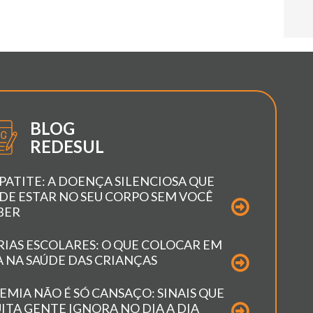
BLOG
REDESUL
PATITE: A DOENÇA SILENCIOSA QUE
DE ESTAR NO SEU CORPO SEM VOCÊ
BER
RIAS ESCOLARES: O QUE COLOCAR EM
A NA SAÚDE DAS CRIANÇAS
EMIA NÃO É SÓ CANSAÇO: SINAIS QUE
ITA GENTE IGNORA NO DIA A DIA