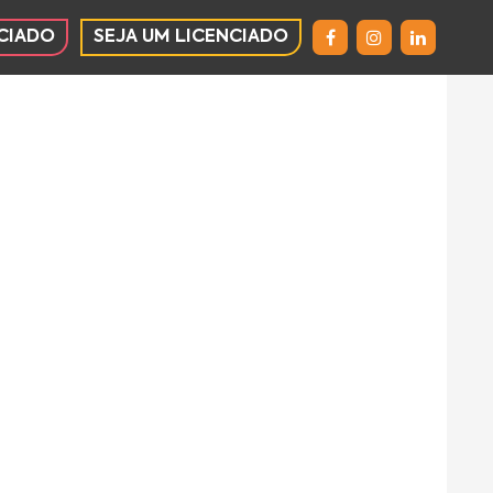
CIADO
SEJA UM LICENCIADO