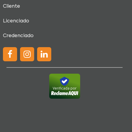
Cliente
Licenciado
Credenciado
Verificada por