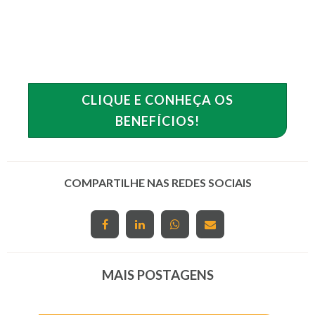
CLIQUE E CONHEÇA OS
BENEFÍCIOS!
COMPARTILHE NAS REDES SOCIAIS
MAIS POSTAGENS