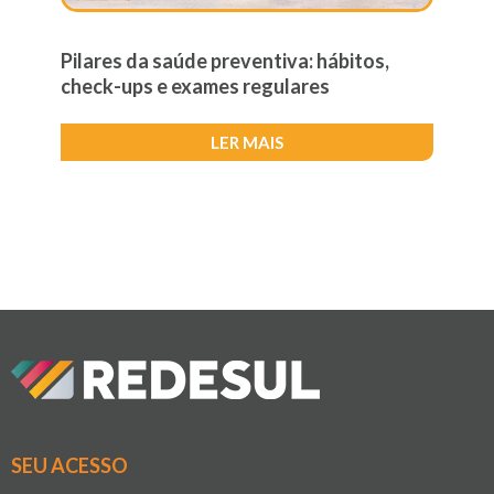
Pilares da saúde preventiva: hábitos,
check-ups e exames regulares
LER MAIS
SEU ACESSO