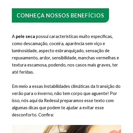
CONHEÇA NOSSOS BENEFÍCIOS
A 
pele seca
 possui características muito específicas, 
como descamação, coceira, aparência sem viço e 
luminosidade, aspecto esbranquiçado, sensação de 
repuxamento, ardor, sensibilidade, manchas vermelhas e 
textura escamosa, podendo, nos casos mais graves, ter 
até feridas.
Em meio a essas instabilidades climáticas da transição do 
verão para o inverno, não tem corpo que aguente! Por 
isso, nós aqui da Redesul preparamos esse texto com 
algumas dicas que podem te ajudar a evitar esse 
desconforto. Confira: