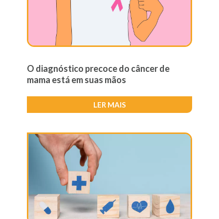
O diagnóstico precoce do câncer de
mama está em suas mãos
LER MAIS