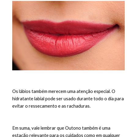
Os lábios também merecem uma atenção especial. O 
hidratante labial pode ser usado durante todo o dia para 
evitar o ressecamento e as rachaduras.
Em suma, vale lembrar que Outono também é uma 
estação relevante para os cuidados como em qualquer 