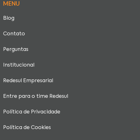
MENU
Blog
Contato
Perguntas
Institucional
Redesul Empresarial
Entre para o time Redesul
Política de Privacidade
Política de Cookies