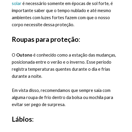
solar
 é necessário somente em épocas de sol forte, é 
importante saber que o tempo nublado e até mesmo 
ambientes com luzes fortes fazem com que o nosso 
corpo necessite dessa proteção.
Roupas para proteção:
O 
Outono 
é conhecido como a estação das mudanças, 
posicionada entre o verão e o inverno. Esse período 
registra temperaturas quentes durante o dia e frias 
durante a noite. 
Em vista disso, recomendamos que sempre saia com 
alguma roupa de frio dentro da bolsa ou mochila para 
evitar ser pego de surpresa. 
Lábios: 