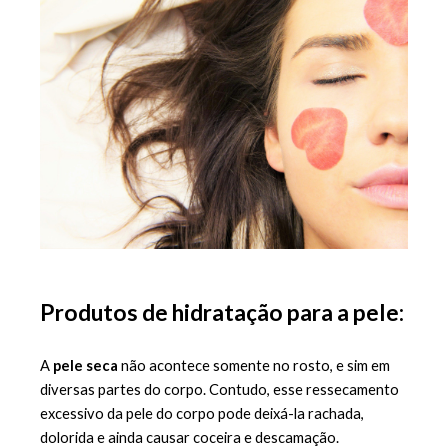
Produtos de hidratação para a pele:
A 
pele seca 
não acontece somente no rosto, e sim em 
diversas partes do corpo. Contudo, esse ressecamento 
excessivo da pele do corpo pode deixá-la rachada, 
dolorida e ainda causar coceira e descamação. 