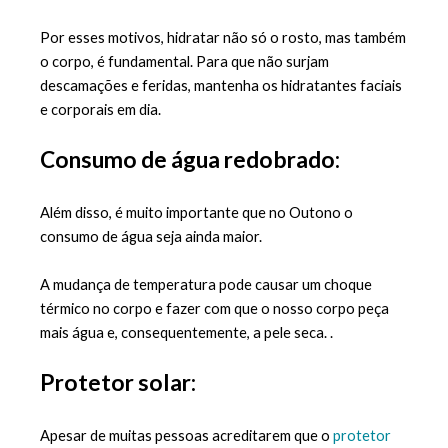
Por esses motivos, hidratar não só o rosto, mas também 
o corpo, é fundamental. Para que não surjam 
descamações e feridas, mantenha os hidratantes faciais 
e corporais em dia.
Consumo de água redobrado:
Além disso, é muito importante que no Outono o 
consumo de água seja ainda maior. 
A mudança de temperatura pode causar um choque 
térmico no corpo e fazer com que o nosso corpo peça 
mais água e, consequentemente, a pele seca. . 
Protetor solar:
Apesar de muitas pessoas acreditarem que o 
protetor 