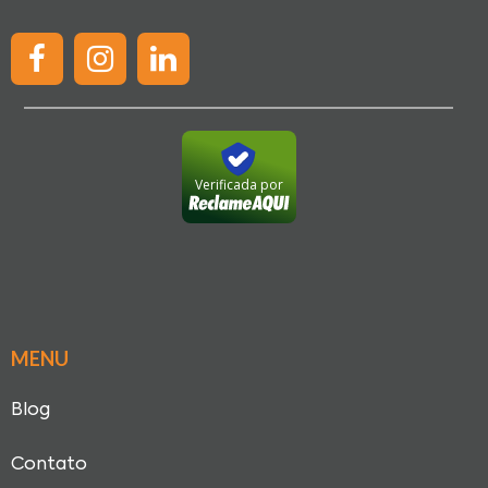
Verificada por
MENU
Blog
Contato