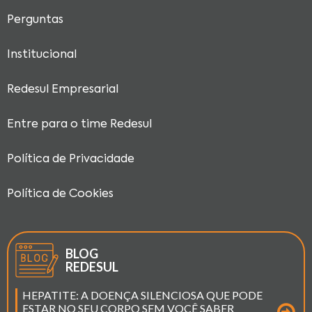
Perguntas
Institucional
Redesul Empresarial
Entre para o time Redesul
Política de Privacidade
Política de Cookies
BLOG
REDESUL
HEPATITE: A DOENÇA SILENCIOSA QUE PODE
ESTAR NO SEU CORPO SEM VOCÊ SABER