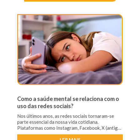
Como a saúde mental se relaciona com o
uso das redes sociais?
Nos últimos anos, as redes sociais tornaram-se
parte essencial da nossa vida cotidiana.
Plataformas como Instagram, Facebook, X (antigo
Twitter) e TikTok transformaram a maneira como
nos comunicamo
LER MAIS