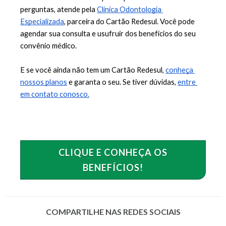
perguntas, atende pela 
Clínica Odontologia 
Especializada
, parceira do Cartão Redesul. Você pode 
agendar sua consulta e usufruir dos benefícios do seu 
convênio médico.
E se você ainda não tem um Cartão Redesul,
conheça 
nossos planos
 e garanta o seu. Se tiver dúvidas,
entre 
em contato conosco.
CLIQUE E CONHEÇA OS
BENEFÍCIOS!
COMPARTILHE NAS REDES SOCIAIS