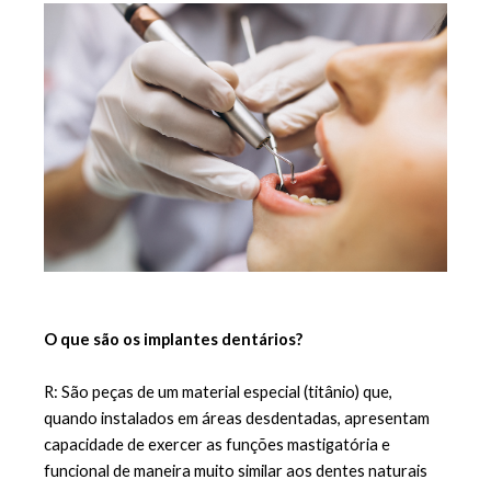
O que são os implantes dentários?
R: São peças de um material especial (titânio) que, 
quando instalados em áreas desdentadas, apresentam 
capacidade de exercer as funções mastigatória e 
funcional de maneira muito similar aos dentes naturais 