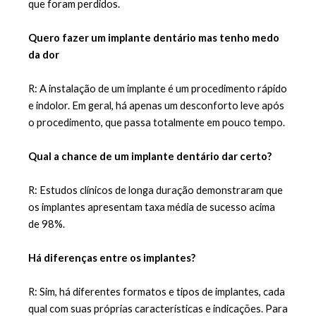
que foram perdidos.
Quero fazer um implante dentário mas tenho medo 
da dor
R: A instalação de um implante é um procedimento rápido 
e indolor. Em geral, há apenas um desconforto leve após 
o procedimento, que passa totalmente em pouco tempo.
Qual a chance de um implante dentário dar certo?
R: Estudos clínicos de longa duração demonstraram que 
os implantes apresentam taxa média de sucesso acima 
de 98%.
Há diferenças entre os implantes?
R: Sim, há diferentes formatos e tipos de implantes, cada 
qual com suas próprias características e indicações. Para 