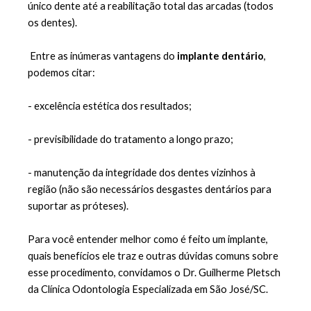
único dente até a reabilitação total das arcadas (todos 
os dentes).
 Entre as inúmeras vantagens do
 implante dentário
, 
podemos citar:
- excelência estética dos resultados;
- previsibilidade do tratamento a longo prazo;
- manutenção da integridade dos dentes vizinhos à 
região (não são necessários desgastes dentários para 
suportar as próteses).
Para você entender melhor como é feito um implante, 
quais benefícios ele traz e outras dúvidas comuns sobre 
esse procedimento, convidamos o Dr. Guilherme Pletsch 
da Clínica Odontologia Especializada em São José/SC.