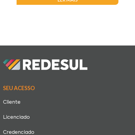
SEU ACESSO
Cliente
Licenciado
Credenciado