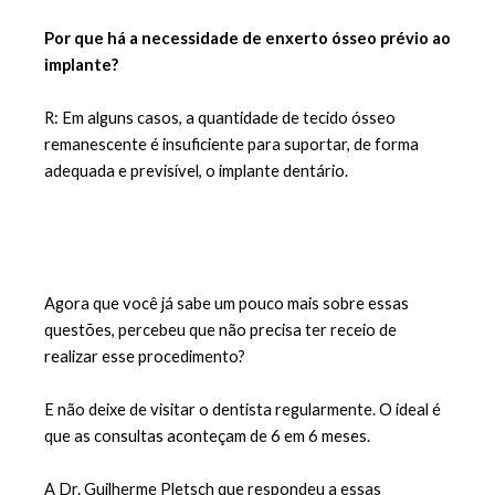
Por que há a necessidade de enxerto ósseo prévio ao 
implante?
R: Em alguns casos, a quantidade de tecido ósseo 
remanescente é insuficiente para suportar, de forma 
adequada e previsível, o implante dentário.
Agora que você já sabe um pouco mais sobre essas 
questões, percebeu que não precisa ter receio de 
realizar esse procedimento?
E não deixe de visitar o dentista regularmente. O ideal é 
que as consultas aconteçam de 6 em 6 meses.
A Dr. Guilherme Pletsch que respondeu a essas 