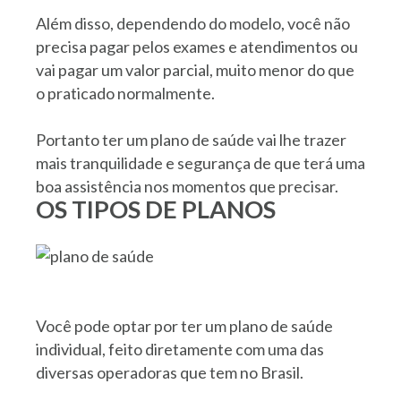
Além disso, dependendo do modelo, você não
precisa pagar pelos exames e atendimentos ou
vai pagar um valor parcial, muito menor do que
o praticado normalmente.
Portanto ter um plano de saúde vai lhe trazer
mais tranquilidade e segurança de que terá uma
boa assistência nos momentos que precisar.
OS TIPOS DE PLANOS
Você pode optar por ter um plano de saúde
individual, feito diretamente com uma das
diversas operadoras que tem no Brasil.