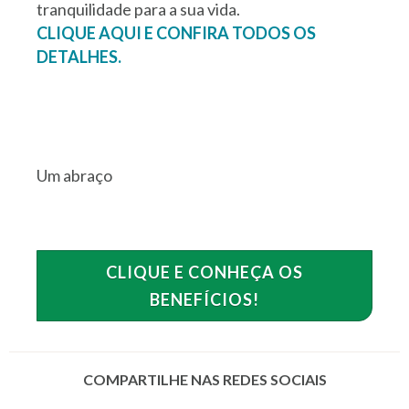
tranquilidade para a sua vida.
CLIQUE AQUI E CONFIRA TODOS OS
DETALHES.
Um abraço
CLIQUE E CONHEÇA OS
BENEFÍCIOS!
COMPARTILHE NAS REDES SOCIAIS