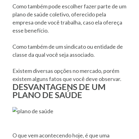
Como também pode escolher fazer parte de um
plano de saúde coletivo, oferecido pela
empresa onde você trabalha, caso ela ofereça
esse benefício.
Como também de um sindicato ou entidade de
classe da qual você seja associado.
Existem diversas opções no mercado, porém
existem alguns fatos que você deve observar.
DESVANTAGENS DE UM
PLANO DE SAÚDE
O que vem acontecendo hoje, é que uma