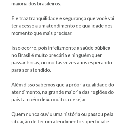
maioria dos brasileiros.
Ele traz tranquilidade e segurança que você vai
ter acesso a um atendimento de qualidade nos
momento que mais precisar.
Isso ocorre, pois infelizmente a saúde pública
no Brasil é muito precária e ninguém quer
passar horas, ou muitas vezes anos esperando
para ser atendido.
Além disso sabemos que a própria qualidade do
atendimento, na grande maioria das regiões do
país também deixa muito a desejar!
Quem nunca ouviu uma história ou passou pela
situação de ter um atendimento superficial e