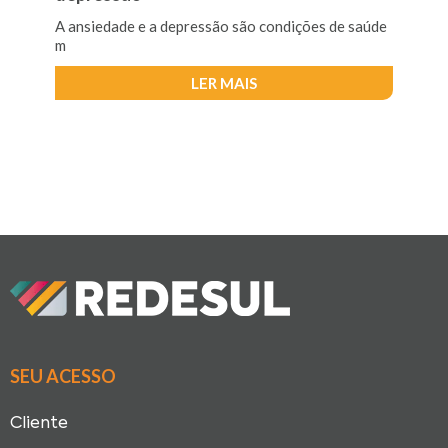
A ansiedade e a depressão são condições de saúde
m
LER MAIS
SEU ACESSO
Cliente