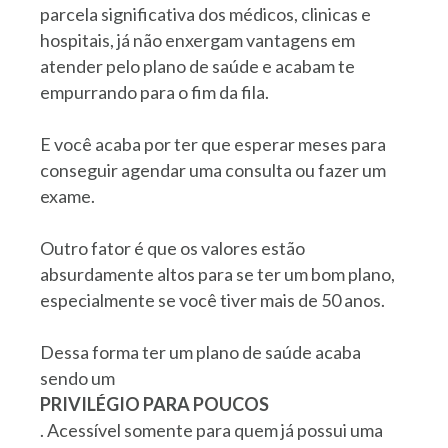
parcela significativa dos médicos, clinicas e
hospitais, já não enxergam vantagens em
atender pelo plano de saúde e acabam te
empurrando para o fim da fila.
E você acaba por ter que esperar meses para
conseguir agendar uma consulta ou fazer um
exame.
Outro fator é que os valores estão
absurdamente altos para se ter um bom plano,
especialmente se você tiver mais de 50 anos.
Dessa forma ter um plano de saúde acaba
sendo um
PRIVILÉGIO PARA POUCOS
. Acessível somente para quem já possui uma