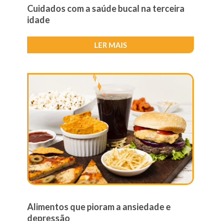
Cuidados com a saúde bucal na terceira
idade
LER MAIS
Alimentos que pioram a ansiedade e
depressão