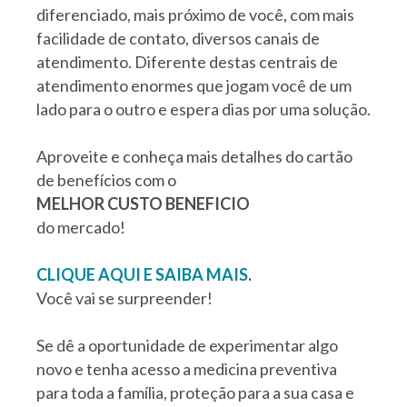
diferenciado, mais próximo de você, com mais
facilidade de contato, diversos canais de
atendimento. Diferente destas centrais de
atendimento enormes que jogam você de um
lado para o outro e espera dias por uma solução.
Aproveite e conheça mais detalhes do cartão
de benefícios com o
MELHOR CUSTO BENEFICIO
do mercado!
CLIQUE AQUI E SAIBA MAIS
.
Você vai se surpreender!
Se dê a oportunidade de experimentar algo
novo e tenha acesso a medicina preventiva
para toda a família, proteção para a sua casa e