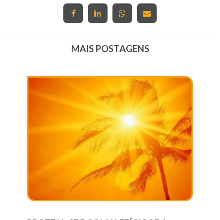
MAIS POSTAGENS