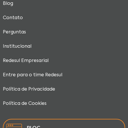
Blog
Contato
Perguntas
Institucional
Redesul Empresarial
Entre para o time Redesul
Política de Privacidade
Política de Cookies