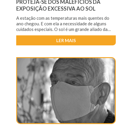
PROTEJA-SE DOS MALEFÍCIOS DA
EXPOSIÇÃO EXCESSIVA AO SOL
A estação com as temperaturas mais quentes do
ano chegou. E com ela a necessidade de alguns
cuidados especiais. O sol é um grande aliado da
saúde, trazendo
LER MAIS