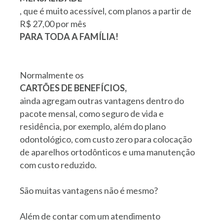
, que é muito acessível, com planos a partir de
R$ 27,00 por mês
PARA TODA A FAMÍLIA!
Normalmente os
CARTÕES DE BENEFÍCIOS,
ainda agregam outras vantagens dentro do
pacote mensal, como seguro de vida e
residência, por exemplo, além do plano
odontológico, com custo zero para colocação
de aparelhos ortodônticos e uma manutenção
com custo reduzido.
São muitas vantagens não é mesmo?
Além de contar com um atendimento