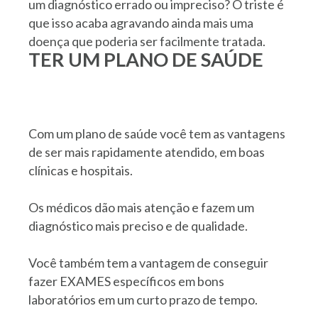
um diagnóstico errado ou impreciso? O triste é
que isso acaba agravando ainda mais uma
doença que poderia ser facilmente tratada.
TER UM PLANO DE SAÚDE
Com um plano de saúde você tem as vantagens
de ser mais rapidamente atendido, em boas
clínicas e hospitais.
Os médicos dão mais atenção e fazem um
diagnóstico mais preciso e de qualidade.
Você também tem a vantagem de conseguir
fazer EXAMES específicos em bons
laboratórios em um curto prazo de tempo.