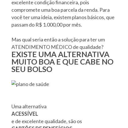
excelente condição financeira, pois
compromete uma boa parcela da renda. Para
você ter uma ideia, existem planos básicos, que
passam do R$ 1.000,00 por mês.
Mas qual seria então a solução para ter um
ATENDIMENTO MÉDICO de qualidade?
EXISTE UMA ALTERNATIVA
MUITO BOA E QUE CABE NO
SEU BOLSO
Uma alternativa
ACESSÍVEL
e de excelente qualidade, são os