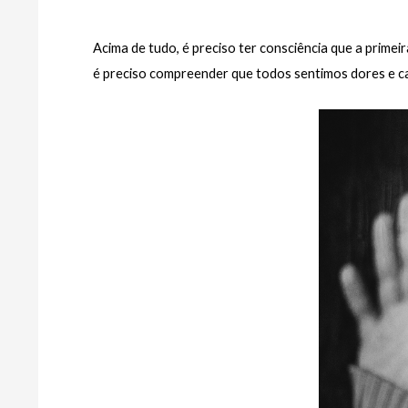
Acima de tudo, é preciso ter consciência que a primeir
é preciso compreender que todos sentimos dores e c