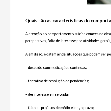
Quais são as características do comport
A atenção ao comportamento suicida começa na observ
perspectivas, falta de interesse por atividades gerais
Além disso, existem ainda situações que podem ser pe
– descuido com medicações contínuas;
– tentativa de resolução de pendências;
– desinteresse em se cuidar;
– falta de projetos de médio e longo prazo;