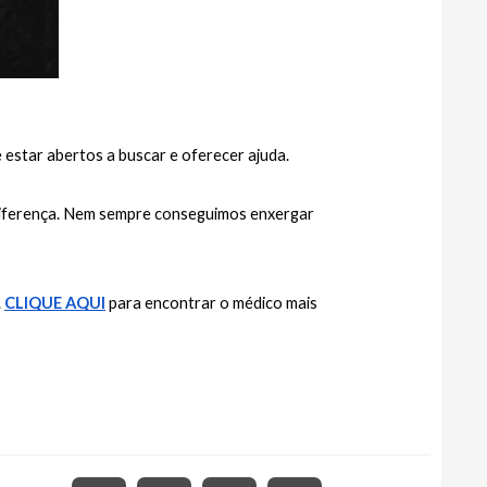
 estar abertos a buscar e oferecer ajuda.
diferença. Nem sempre conseguimos enxergar 
.
CLIQUE AQUI
 para encontrar o médico mais 