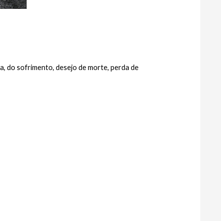
, do sofrimento, desejo de morte, perda de 