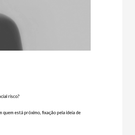
ial risco?
 quem está próximo, fixação pela ideia de 