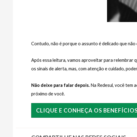
Contudo, não é porque o assunto é delicado que não d
Após essa leitura, vamos aproveitar para relembrar 
os sinais de alerta, mas, com atenção e cuidado, pod
Não deixe para falar depois. 
Na Redesul, você tem a
próximo de você.
CLIQUE E CONHEÇA OS BENEFÍCIOS