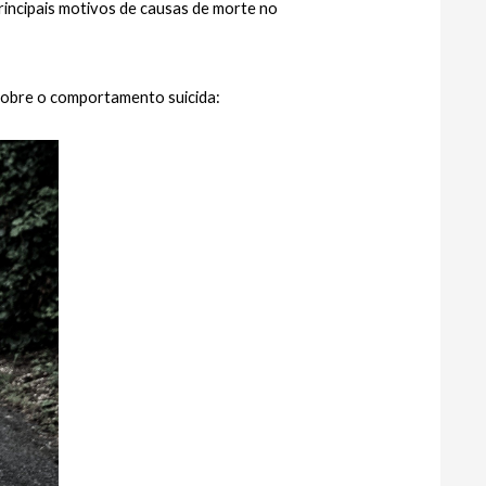
incipais motivos de causas de morte no 
sobre o comportamento suicida: