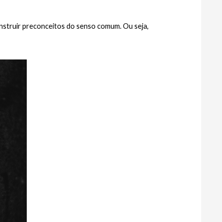
onstruir preconceitos do senso comum. Ou seja, 