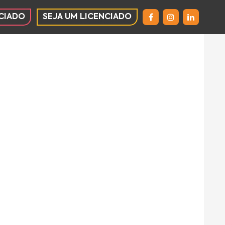
CIADO
SEJA UM LICENCIADO