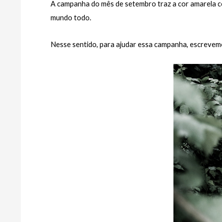
A campanha do mês de setembro traz a cor amarela com
mundo todo.
Nesse sentido, para ajudar essa campanha, escrevem