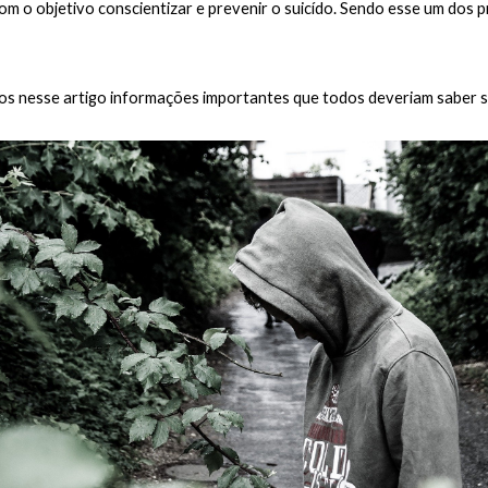
 o objetivo conscientizar e prevenir o suicído. Sendo esse um dos pr
os nesse artigo informações importantes que todos deveriam saber 