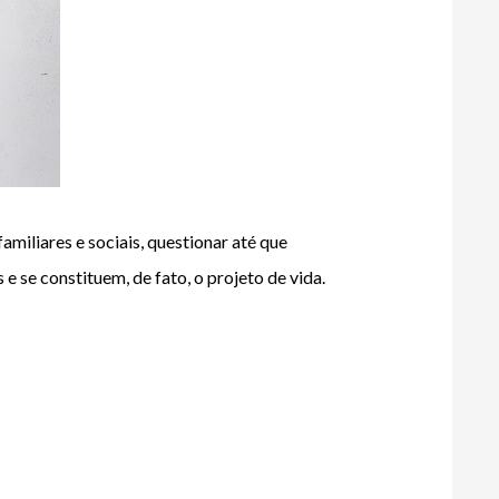
miliares e sociais, questionar até que 
 se constituem, de fato, o projeto de vida.