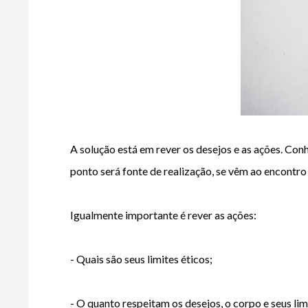
A solução está em rever os desejos e as ações. Conh
ponto será fonte de realização, se vêm ao encontro
Igualmente importante é rever as ações:
- Quais são seus limites éticos;
- O quanto respeitam os desejos, o corpo e seus lim