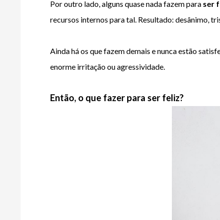
Por outro lado, alguns quase nada fazem para 
ser f
recursos internos para tal. Resultado: desânimo, tris
Ainda há os que fazem demais e nunca estão satisf
enorme irritação ou agressividade.
Então, o que fazer para ser feliz?