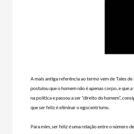
A mais antiga referência ao termo vem de Tales de 
postulou que o homem não é apenas corpo, e que a fe
na política e passou a ser “direito do homem”, con
que ser feliz é eliminar o egocentrismo. 
Para mim, ser feliz é uma relação entre o número de