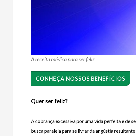
A receita médica para ser feliz
CONHEÇA NOSSOS BENEFÍCIOS
Quer ser feliz?
A cobrança excessiva por uma vida perfeita e de 
se
busca paralela para se livrar da angústia resultant