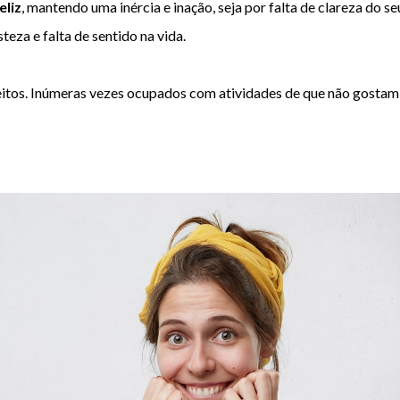
eliz
, mantendo uma inércia e inação, seja por falta de clareza do s
teza e falta de sentido na vida.
eitos. Inúmeras vezes ocupados com atividades de que não gostam,