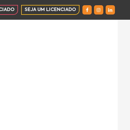
CIADO
SEJA UM LICENCIADO