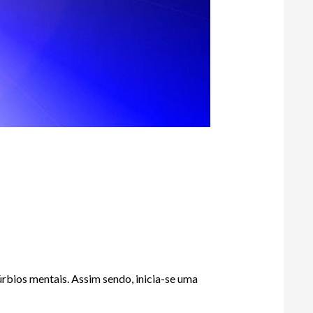
bios mentais. Assim sendo, inicia-se uma 