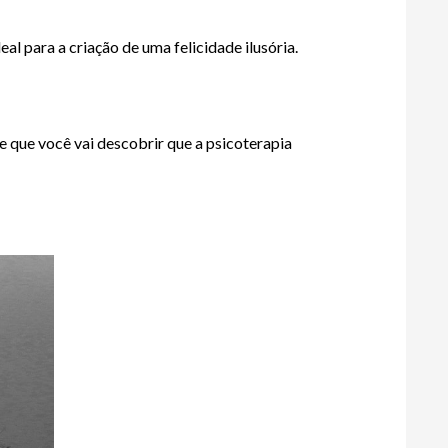
l para a criação de uma felicidade ilusória.  
de que você vai descobrir que 
a psicoterapia 