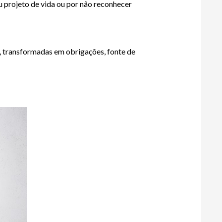
eu projeto de vida ou por não reconhecer 
 transformadas em obrigações, fonte de 