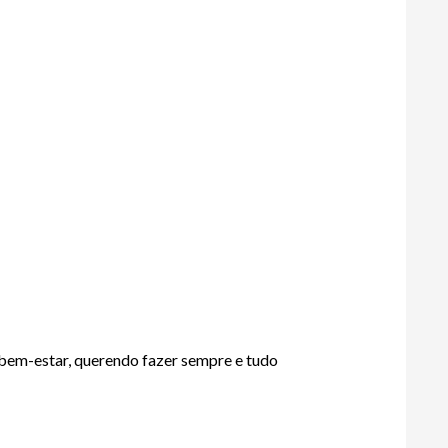
e bem-estar, querendo fazer sempre e tudo 