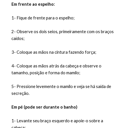
Em frente ao espelho:
1- Fique de frente para o espelho;
2- Observe os dois seios, primeiramente com os braços 
caídos;
3- Coloque as mãos na cintura fazendo força;
4- Coloque as mãos atrás da cabeça e observe o 
tamanho, posição e forma do mamilo;
5- Pressione levemente o mamilo e veja se há saída de 
secreção.
Em pé (pode ser durante o banho)
1- Levante seu braço esquerdo e apoie-o sobre a 
cabeça;