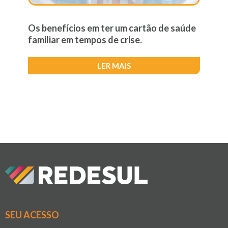
Os benefícios em ter um cartão de saúde
familiar em tempos de crise.
LER MAIS
SEU ACESSO