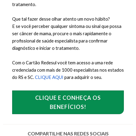
tratamento. 
Que tal fazer desse olhar atento um novo hábito?
E se você perceber qualquer sintoma ou sinal que possa 
ser câncer de mama, procure o mais rapidamente o 
profissional de saúde especialista para confirmar 
diagnóstico e iniciar o tratamento. 
Com o Cartão Redesul você tem acesso a uma rede 
credenciada com mais de 1000 especialistas nos estados 
do RS e SC.
CLIQUE AQUI
 para adquirir o seu.
CLIQUE E CONHEÇA OS
BENEFÍCIOS!
COMPARTILHE NAS REDES SOCIAIS