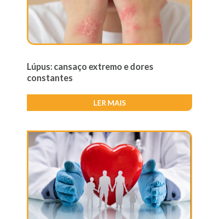
Lúpus: cansaço extremo e dores
constantes
LER MAIS