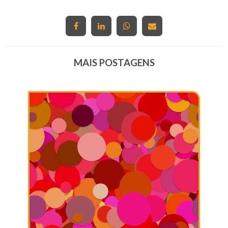
MAIS POSTAGENS