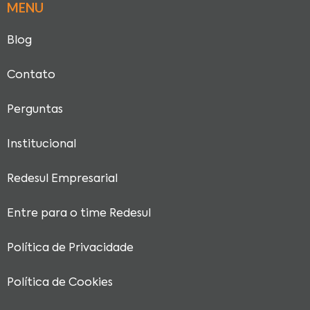
MENU
Blog
Contato
Perguntas
Institucional
Redesul Empresarial
Entre para o time Redesul
Política de Privacidade
Política de Cookies