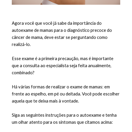
Agora você que você já sabe da importância do 
autoexame de mamas para o 
diagnóstico precoce do 
câncer de mama
, deve estar se perguntando como 
realizá-lo. 
Esse exame é a primeira precaução, mas é importante 
que a consulta ao especialista seja feita anualmente, 
combinado? 
Há várias formas de realizar o exame de mamas: em 
frente ao espelho, em pé ou deitada. Você pode escolher 
aquela que te deixa mais à vontade.
Siga as seguintes instruções para o autoexame e tenha 
um olhar atento para os sintomas que citamos acima: