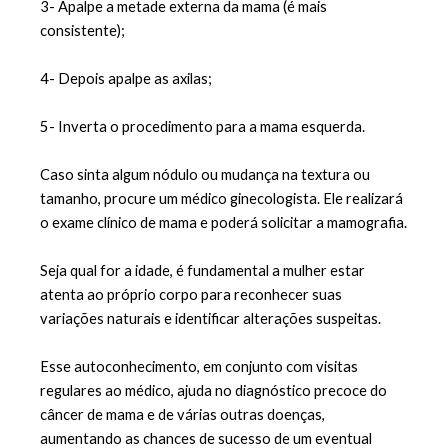
3- Apalpe a metade externa da mama (é mais 
consistente);
4- Depois apalpe as axilas;
5- Inverta o procedimento para a mama esquerda.
Caso sinta algum nódulo ou mudança na textura ou 
tamanho, procure um médico ginecologista. Ele realizará 
o exame clínico de mama e poderá solicitar a mamografia.
Seja qual for a idade, é fundamental a mulher estar 
atenta ao próprio corpo para reconhecer suas 
variações naturais e identificar alterações suspeitas. 
Esse autoconhecimento, em conjunto com visitas 
regulares ao médico, ajuda no diagnóstico precoce do 
câncer de mama e de várias outras doenças, 
aumentando as chances de sucesso de um eventual 