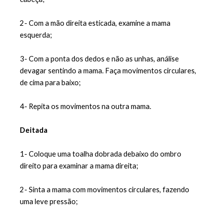
2- Com a mão direita esticada, examine a mama 
esquerda;
3- Com a ponta dos dedos e não as unhas, análise 
devagar sentindo a mama. Faça movimentos circulares, 
de cima para baixo;
4- Repita os movimentos na outra mama.
Deitada
1- Coloque uma toalha dobrada debaixo do ombro 
direito para examinar a mama direita;
2- Sinta a mama com movimentos circulares, fazendo 
uma leve pressão;