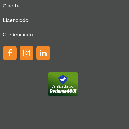
Cliente
Licenciado
Credenciado
Verificada por