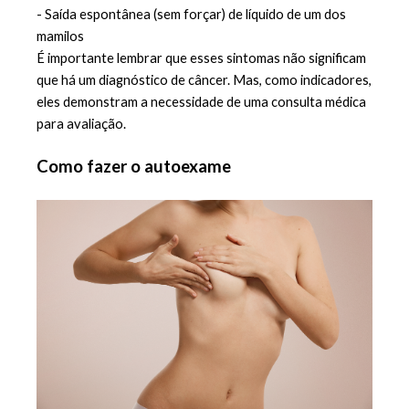
- Saída espontânea (sem forçar) de líquido de um dos 
mamilos
É importante lembrar que esses sintomas não significam 
que há um diagnóstico de câncer. Mas, como indicadores, 
eles demonstram a necessidade de uma consulta médica 
para avaliação.
Como fazer o autoexame