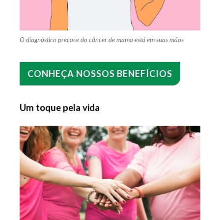
O diagnóstico precoce do câncer de mama está em suas mãos
CONHEÇA NOSSOS BENEFÍCIOS
Um toque pela vida