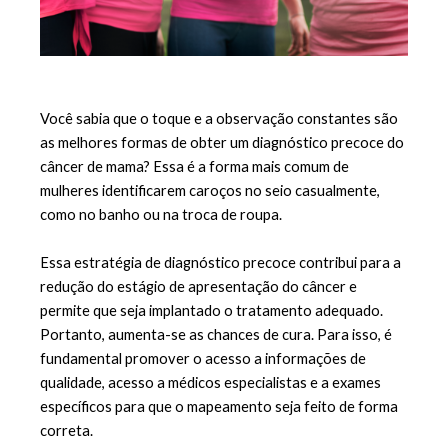
Você sabia que o toque e a observação constantes são 
as melhores formas de obter um 
diagnóstico precoce do 
câncer de mama
? Essa é a forma mais comum de 
mulheres identificarem caroços no seio casualmente, 
como no banho ou na troca de roupa.
Essa estratégia de diagnóstico precoce contribui para a 
redução do estágio de apresentação do câncer e 
permite que seja implantado o tratamento adequado. 
Portanto, aumenta-se as chances de cura. Para isso, é 
fundamental promover o acesso a informações de 
qualidade, acesso a médicos especialistas e a exames 
específicos para que o mapeamento seja feito de forma 
correta.