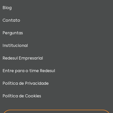
Blog
Contato
Perguntas
Institucional
Redesul Empresarial
Entre para o time Redesul
Política de Privacidade
Política de Cookies