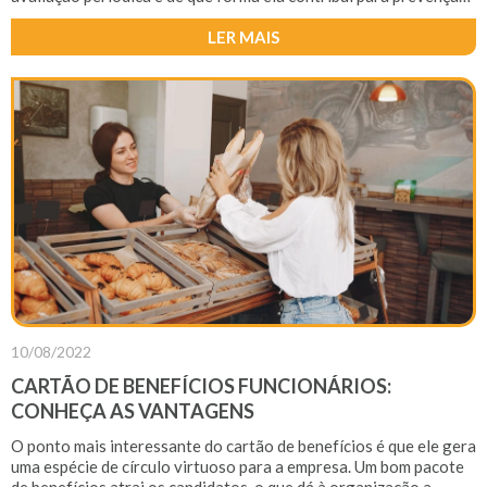
de doenças.
LER MAIS
10/08/2022
CARTÃO DE BENEFÍCIOS FUNCIONÁRIOS:
CONHEÇA AS VANTAGENS
O ponto mais interessante do cartão de benefícios é que ele gera
uma espécie de círculo virtuoso para a empresa. Um bom pacote